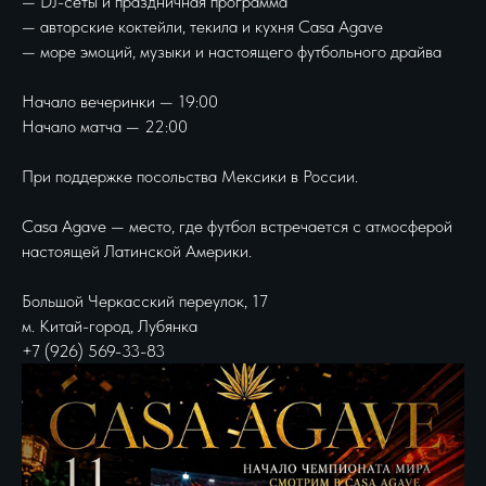
— DJ-сеты и праздничная программа
— авторские коктейли, текила и кухня Casa Agave
— море эмоций, музыки и настоящего футбольного драйва
Начало вечеринки — 19:00
Начало матча — 22:00
При поддержке посольства Мексики в России.
Casa Agave — место, где футбол встречается с атмосферой
настоящей Латинской Америки.
Большой Черкасский переулок, 17
м. Китай-город, Лубянка
+7 (926) 569-33-83