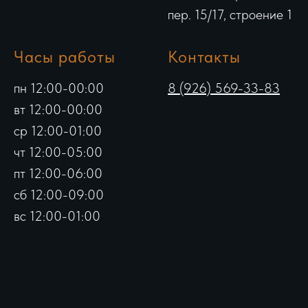
пер. 15/17, строение 1
Часы работы
Контакты
пн 12:00-00:00
8 (926) 569-33-83
вт 12:00-00:00
ср 12:00-01:00
чт 12:00-05:00
пт 12:00-06:00
сб 12:00-09:00
вс 12:00-01:00