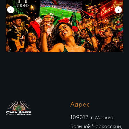
Адрес
109012, г. Москва,
Большой Черкасский,