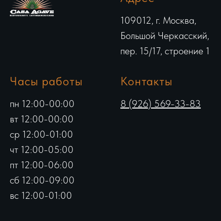
109012, г. Москва,
Большой Черкасский,
пер. 15/17, строение 1
Часы работы
Контакты
пн 12:00-00:00
8 (926) 569-33-83
вт 12:00-00:00
ср 12:00-01:00
чт 12:00-05:00
пт 12:00-06:00
сб 12:00-09:00
вс 12:00-01:00