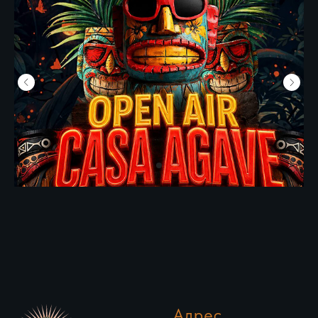
Адрес