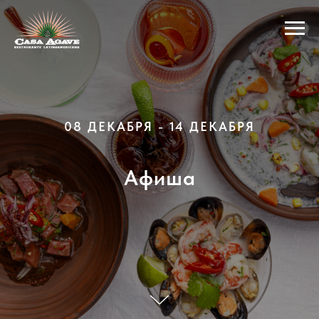
08 ДЕКАБРЯ - 14 ДЕКАБРЯ
Афиша