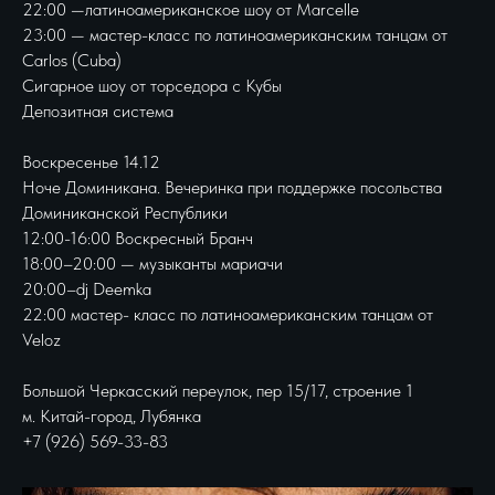
22:00 —латиноамериканское шоу от Marcelle
23:00 — мастер-класс по латиноамериканским танцам от
Carlos (Cuba)
Сигарное шоу от торседора с Кубы
Депозитная система
Воскресенье 14.12
Ноче Доминикана. Вечеринка при поддержке посольства
Доминиканской Республики
12:00-16:00 Воскресный Бранч
18:00–20:00 — музыканты мариачи
20:00–dj Deemka
22:00 мастер- класс по латиноамериканским танцам от
Veloz
Большой Черкасский переулок, пер 15/17, строение 1
м. Китай-город, Лубянка
+7 (926) 569-33-83