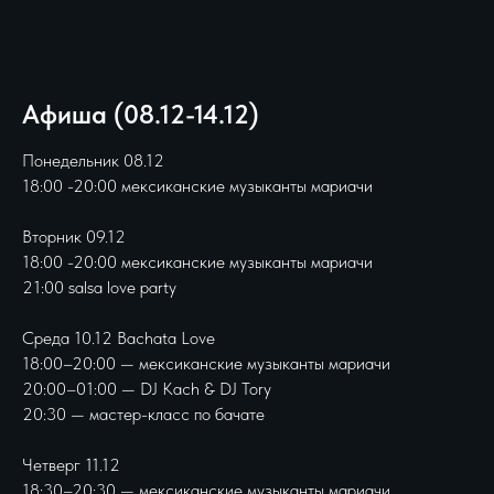
Афиша (08.12-14.12)
Понедельник 08.12
18:00 -20:00 мексиканские музыканты мариачи
Вторник 09.12
18:00 -20:00 мексиканские музыканты мариачи
21:00 salsa love party
Среда 10.12 Bachata Love
18:00–20:00 — мексиканские музыканты мариачи
20:00–01:00 — DJ Kach & DJ Tory
20:30 — мастер-класс по бачате
Четверг 11.12
18:30–20:30 — мексиканские музыканты мариачи