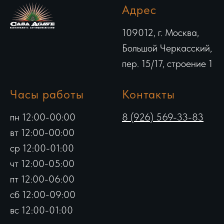
Адрес
109012, г. Москва,
Большой Черкасский,
пер. 15/17, строение 1
Часы работы
Контакты
пн 12:00-00:00
8 (926) 569-33-83
вт 12:00-00:00
ср 12:00-01:00
чт 12:00-05:00
пт 12:00-06:00
сб 12:00-09:00
вс 12:00-01:00