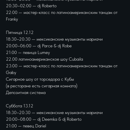
20:30–02:00 — dj Roberto
22:00 — мастер-класс по латиноамериканским танцам от
Franky
Пятница 12.12
18:30–20:30 — мексиканские музыканты мариачи
20:00–06:00 — dj Parce & dj Robe
21:00 — певица Lumey
22.00 латиноамериканское шоу Cubaila
23:00 — мастер-класс по латиноамериканским танцам от
Gaby
Сигарное шоу от торседора с Кубы
(в ресторане есть сигарная комната)
Депозитная система
Суббота 13.12
18:30–20:30 — мексиканские музыканты мариачи
20:00–08:00 — dj Deemka & dj Roberto
21:00 — певец Dariel