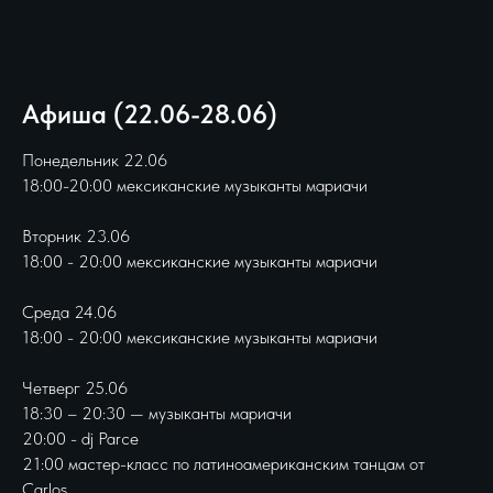
Афиша (22.06-28.06)
Понедельник 22.06
18:00-20:00 мексиканские музыканты мариачи
Вторник 23.06
18:00 - 20:00 мексиканские музыканты мариачи
Среда 24.06
18:00 - 20:00 мексиканские музыканты мариачи
Четверг 25.06
18:30 – 20:30 — музыканты мариачи
20:00 - dj Parce
21:00 мастер-класс по латиноамериканским танцам от
Carlos