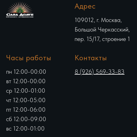
Адрес
109012, г. Москва,
Большой Черкасский,
пер. 15/17, строение 1
Часы работы
Контакты
пн 12:00-00:00
8 (926) 569-33-83
вт 12:00-00:00
ср 12:00-01:00
чт 12:00-05:00
пт 12:00-06:00
сб 12:00-09:00
вс 12:00-01:00