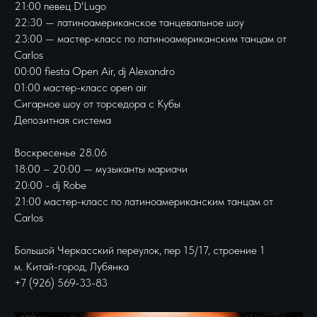
21:00 певец D'Lugo
22:30 — латиноамериканское танцевальное шоу
23:00 — мастер-класс по латиноамериканским танцам от
Carlos
00:00 fiesta Open Air, dj Alexandro
01:00 мастер-класс open air
Сигарное шоу от торседора с Кубы
Депозитная система
Воскресенье 28.06
18:00 – 20:00 — музыканты мариачи
20:00 - dj Robe
21:00 мастер-класс по латиноамериканским танцам от
Carlos
Большой Черкасский переулок, пер 15/17, строение 1
м. Китай-город, Лубянка
+7 (926) 569-33-83