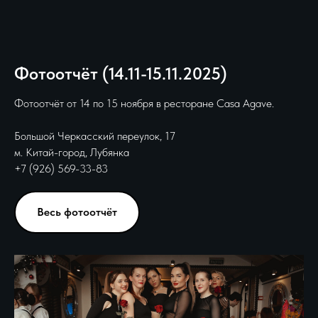
Фотоотчёт (14.11-15.11.2025)
Фотоотчёт от 14 по 15 ноября в ресторане Casa Agave.
Большой Черкасский переулок, 17
м. Китай-город, Лубянка
+7 (926) 569-33-83
Весь фотоотчёт