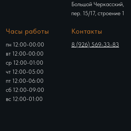
Большой Черкасский,
пер. 15/17, строение 1
Часы работы
Контакты
пн 12:00-00:00
8 (926) 569-33-83
вт 12:00-00:00
ср 12:00-01:00
чт 12:00-05:00
пт 12:00-06:00
сб 12:00-09:00
вс 12:00-01:00