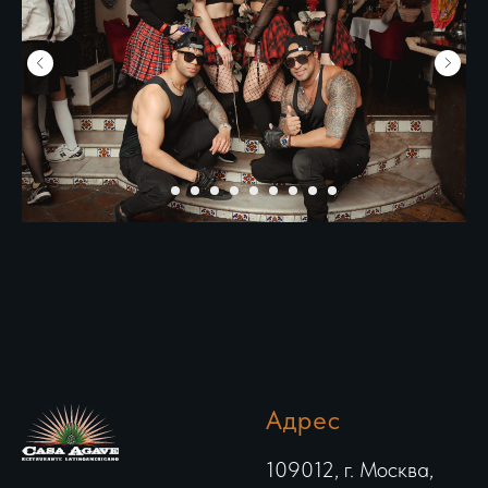
Адрес
109012, г. Москва,