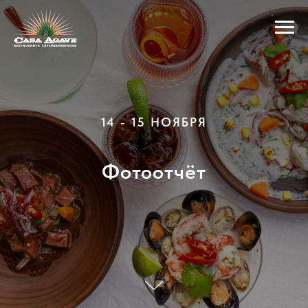
14 - 15 НОЯБРЯ
Фотоотчёт