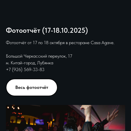
Фотоотчёт (17-18.10.2025)
Фотоотчёт от 17 по 18 октября в ресторане Casa Agave.
Большой Черкасский переулок, 17
м. Китай-город, Лубянка
+7 (926) 569-33-83
Весь фотоотчёт