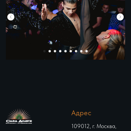
Адрес
109012, г. Москва,