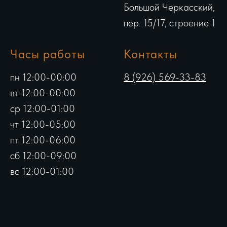
Большой Черкасский,
пер. 15/17, строение 1
Часы работы
Контакты
пн 12:00-00:00
8 (926) 569-33-83
вт 12:00-00:00
ср 12:00-01:00
чт 12:00-05:00
пт 12:00-06:00
сб 12:00-09:00
вс 12:00-01:00