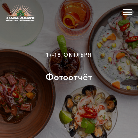
17-18 ОКТЯБРЯ
Фотоотчёт