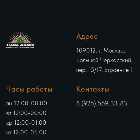
Адрес
109012, г. Москва,
Большой Черкасский,
пер. 15/17, строение 1
Часы работы
Контакты
пн 12:00-00:00
8 (926) 569-33-83
вт 12:00-00:00
ср 12:00-01:00
чт 12:00-05:00