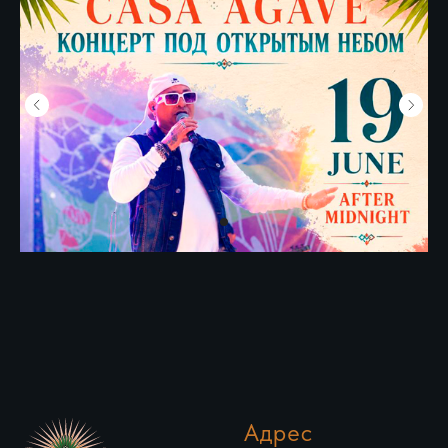
Адрес