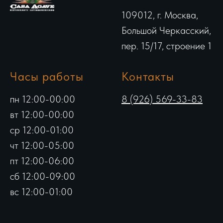
109012, г. Москва,
Большой Черкасский,
пер. 15/17, строение 1
Часы работы
Контакты
пн 12:00-00:00
8 (926) 569-33-83
вт 12:00-00:00
ср 12:00-01:00
чт 12:00-05:00
пт 12:00-06:00
сб 12:00-09:00
вс 12:00-01:00