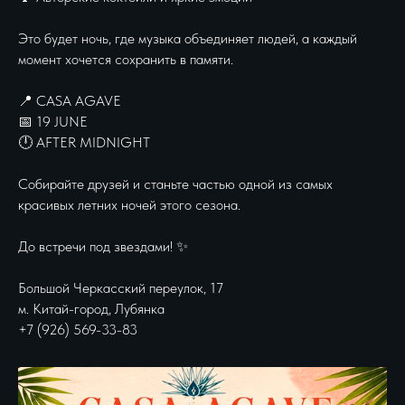
Это будет ночь, где музыка объединяет людей, а каждый
момент хочется сохранить в памяти.
📍 CASA AGAVE
📅 19 JUNE
🕛 AFTER MIDNIGHT
Собирайте друзей и станьте частью одной из самых
красивых летних ночей этого сезона.
До встречи под звездами! ✨
Большой Черкасский переулок, 17
м. Китай-город, Лубянка
+7 (926) 569-33-83