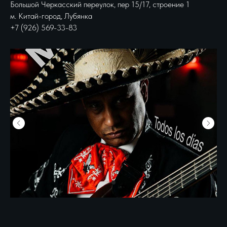
Большой Черкасский переулок, пер 15/17, строение 1
м. Китай-город, Лубянка
+7 (926) 569-33-83