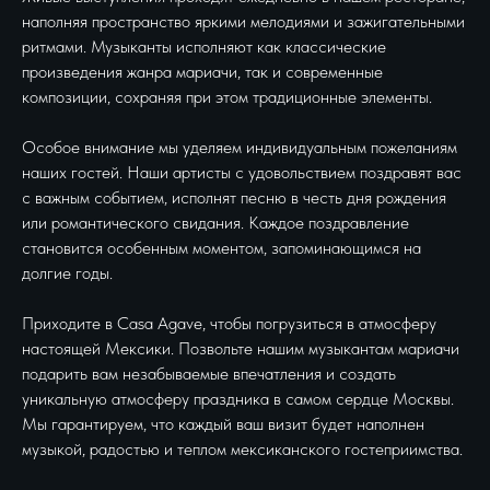
наполняя пространство яркими мелодиями и зажигательными
ритмами. Музыканты исполняют как классические
произведения жанра мариачи, так и современные
композиции, сохраняя при этом традиционные элементы.
Особое внимание мы уделяем индивидуальным пожеланиям
наших гостей. Наши артисты с удовольствием поздравят вас
с важным событием, исполнят песню в честь дня рождения
или романтического свидания. Каждое поздравление
становится особенным моментом, запоминающимся на
долгие годы.
Приходите в Casa Agave, чтобы погрузиться в атмосферу
настоящей Мексики. Позвольте нашим музыкантам мариачи
подарить вам незабываемые впечатления и создать
уникальную атмосферу праздника в самом сердце Москвы.
Мы гарантируем, что каждый ваш визит будет наполнен
музыкой, радостью и теплом мексиканского гостеприимства.