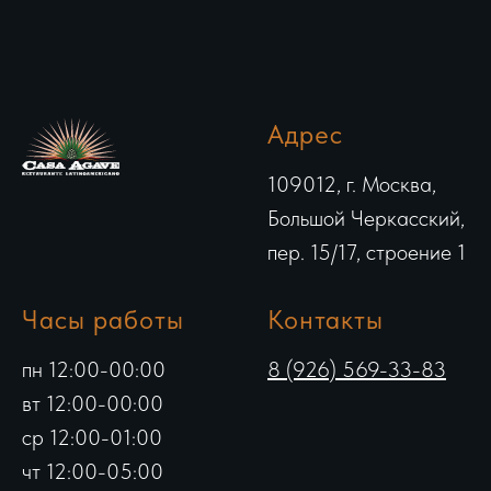
Адрес
109012, г. Москва,
Большой Черкасский,
пер. 15/17, строение 1
Часы работы
Контакты
пн 12:00-00:00
8 (926) 569-33-83
вт 12:00-00:00
ср 12:00-01:00
чт 12:00-05:00