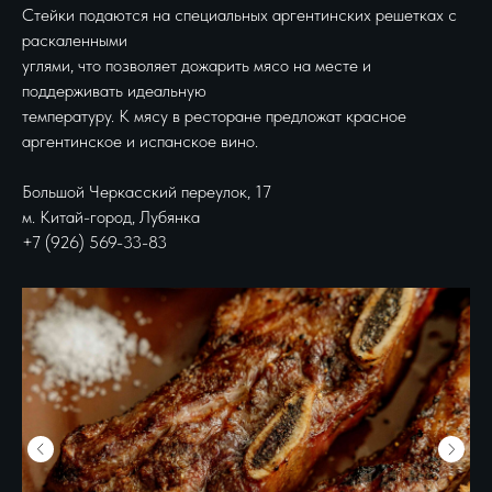
Стейки подаются на специальных аргентинских решетках с
раскаленными
углями, что позволяет дожарить мясо на месте и
поддерживать идеальную
температуру. К мясу в ресторане предложат красное
аргентинское и испанское вино.
Большой Черкасский переулок, 17
м. Китай-город, Лубянка
+7 (926) 569-33-83