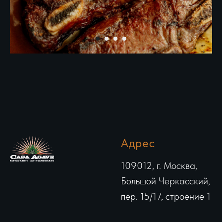
Адрес
109012, г. Москва,
Большой Черкасский,
пер. 15/17, строение 1