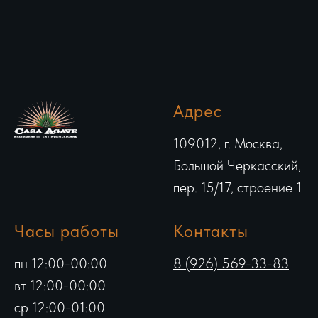
Адрес
109012, г. Москва,
Большой Черкасский,
пер. 15/17, строение 1
Часы работы
Контакты
пн 12:00-00:00
8 (926) 569-33-83
вт 12:00-00:00
ср 12:00-01:00