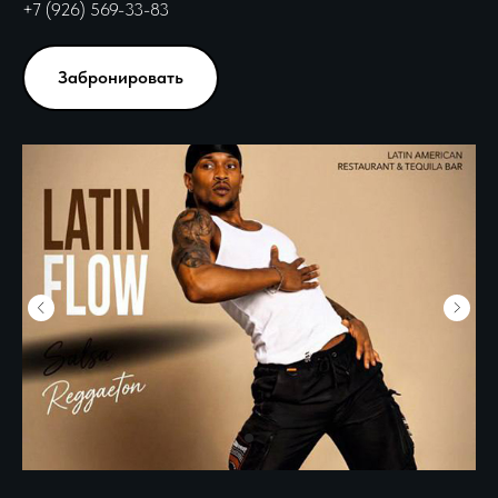
+7 (926) 569-33-83
Забронировать