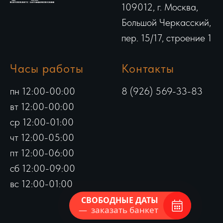
109012, г. Москва,
Большой Черкасский,
пер. 15/17, строение 1
Часы работы
Контакты
пн 12:00-00:00
8 (926) 569-33-83
вт 12:00-00:00
ср 12:00-01:00
чт 12:00-05:00
пт 12:00-06:00
сб 12:00-09:00
вс 12:00-01:00