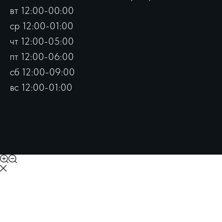
вт 12:00-00:00
ср 12:00-01:00
чт 12:00-05:00
пт 12:00-06:00
сб 12:00-09:00
вс 12:00-01:00