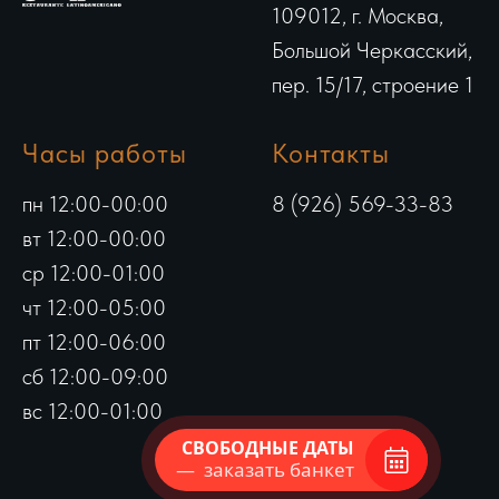
109012, г. Москва,
Большой Черкасский,
пер. 15/17, строение 1
Часы работы
Контакты
пн 12:00-00:00
8 (926) 569-33-83
вт 12:00-00:00
ср 12:00-01:00
чт 12:00-05:00
пт 12:00-06:00
сб 12:00-09:00
вс 12:00-01:00