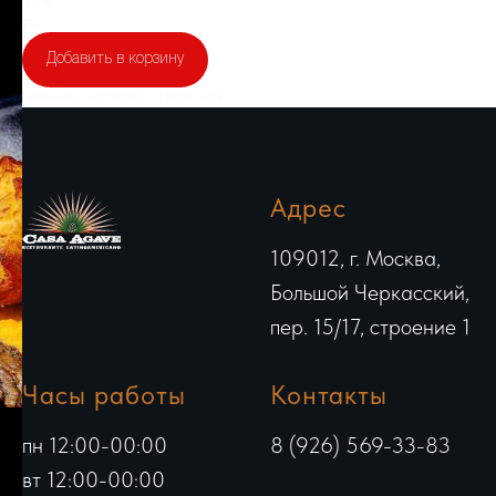
р.
Добавить в корзину
Запеченный картофель / Пюре тыквы
Адрес
109012, г. Москва,
Большой Черкасский,
пер. 15/17, строение 1
Часы работы
Контакты
пн 12:00-00:00
8 (926) 569-33-83
вт 12:00-00:00