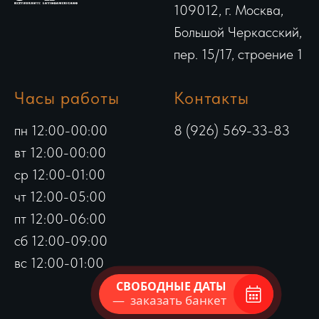
109012, г. Москва,
Большой Черкасский,
пер. 15/17, строение 1
Часы работы
Контакты
пн 12:00-00:00
8 (926) 569-33-83
вт 12:00-00:00
ср 12:00-01:00
чт 12:00-05:00
пт 12:00-06:00
сб 12:00-09:00
вс 12:00-01:00